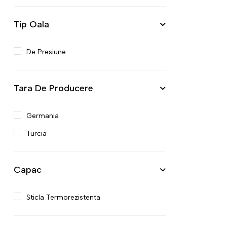
Tip Oala
De Presiune
Tara De Producere
Germania
Turcia
Capac
Sticla Termorezistenta