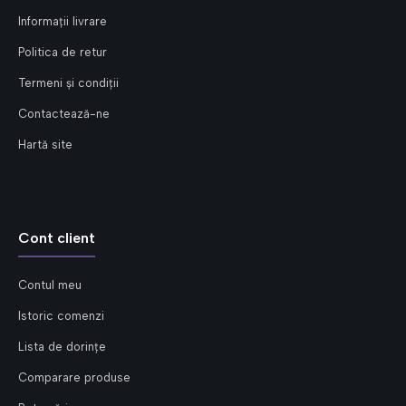
Informații livrare
Politica de retur
Termeni și condiții
Contactează-ne
Hartă site
Cont client
Contul meu
Istoric comenzi
Lista de dorințe
Comparare produse