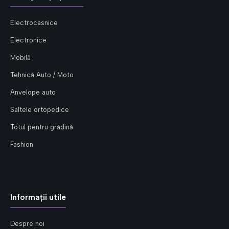
Electrocasnice
Electronice
Mobilă
Tehnică Auto / Moto
Anvelope auto
Saltele ortopedice
Totul pentru grădină
Fashion
Informații utile
Despre noi