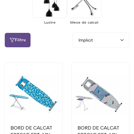
Lustre
Mese de calcat
Filtru
BORD DE CALCAT
BORD DE CALCAT