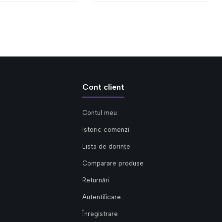
Cont client
Contul meu
Istoric comenzi
Lista de dorințe
Comparare produse
Returnări
Autentificare
Înregistrare