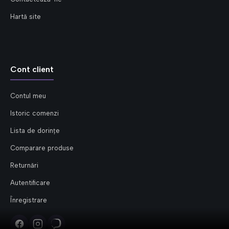
Hartă site
Cont client
Contul meu
Istoric comenzi
Lista de dorințe
Comparare produse
Returnări
Autentificare
Înregistrare