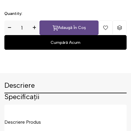
Quantity:
Adaugă În Coș
Descriere
Specificații
Descriere Produs