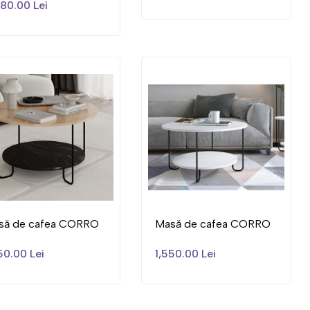
80.00 Lei
să de cafea CORRO
Masă de cafea CORRO
50.00 Lei
1,550.00 Lei