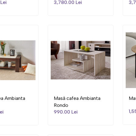
Lei
3,780.00 Lei
3,7
ea Ambianta
Masă cafea Ambianta
Ma
Rondo
1,5
ei
990.00 Lei