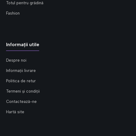
Totul pentru grădină
Fashion
Informații utile
Despre noi
Informații livrare
Politica de retur
Termeni și condiții
Contactează-ne
Hartă site