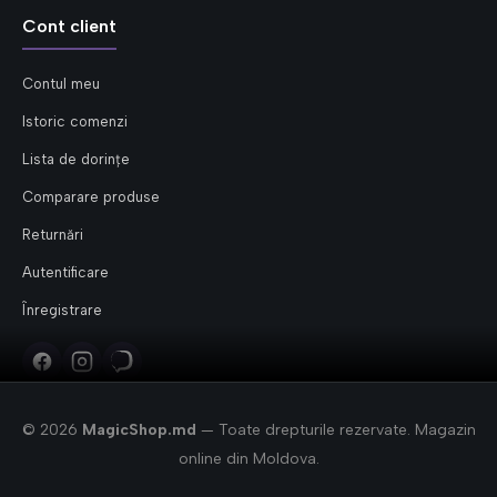
Cont client
Contul meu
Istoric comenzi
Lista de dorințe
Comparare produse
Returnări
Autentificare
Înregistrare
© 2026
MagicShop.md
— Toate drepturile rezervate. Magazin
online din Moldova.