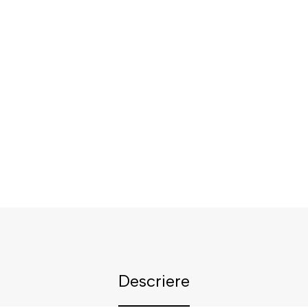
Descriere