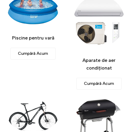
Piscine pentru vară
Cumpără Acum
Aparate de aer
condiționat
Cumpără Acum