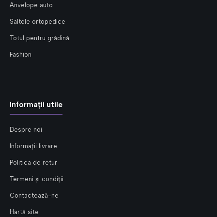
Anvelope auto
Saltele ortopedice
Totul pentru grădină
Fashion
Informații utile
Despre noi
Informații livrare
Politica de retur
Termeni și condiții
Contactează-ne
Hartă site