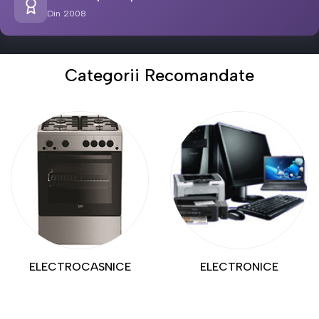
Din 2008
Categorii Recomandate
ELECTROCASNICE
ELECTRONICE