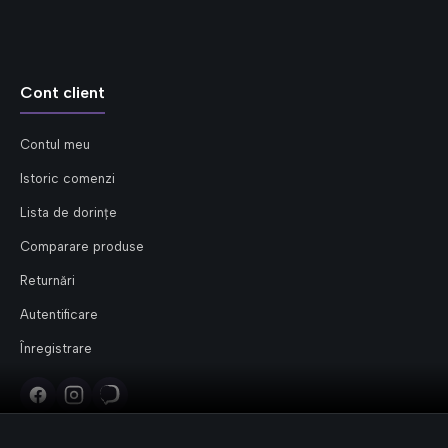
Cont client
Contul meu
Istoric comenzi
Lista de dorințe
Comparare produse
Returnări
Autentificare
Înregistrare