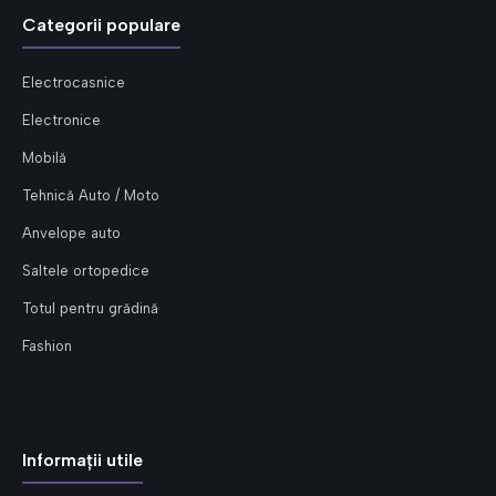
Categorii populare
Electrocasnice
Electronice
Mobilă
Tehnică Auto / Moto
Anvelope auto
Saltele ortopedice
Totul pentru grădină
Fashion
Informații utile