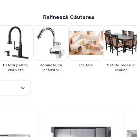
Rafinează Căutarea
Baterii pentru
Robinete cu
Coltare
Set de mese si
chiuvete
încălzitor
scaune