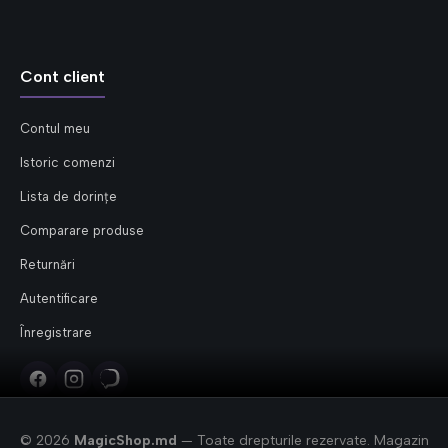
Cont client
Contul meu
Istoric comenzi
Lista de dorințe
Comparare produse
Returnări
Autentificare
Înregistrare
© 2026
MagicShop.md
— Toate drepturile rezervate. Magazin