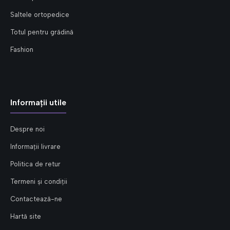
Saltele ortopedice
Totul pentru grădină
Fashion
Informații utile
Despre noi
Informații livrare
Politica de retur
Termeni și condiții
Contactează-ne
Hartă site