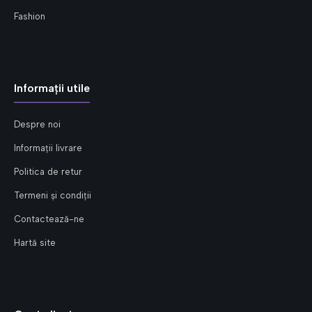
Fashion
Informații utile
Despre noi
Informații livrare
Politica de retur
Termeni și condiții
Contactează-ne
Hartă site