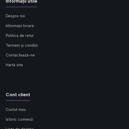
Informații utile
Despre noi
Informații livrare
Politica de retur
Termeni și condiții
Contactează-ne
Hartă site
Cont client
Contul meu
Istoric comenzi