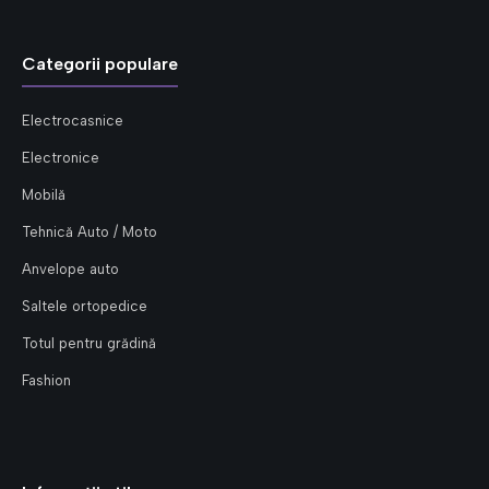
Categorii populare
Electrocasnice
Electronice
Mobilă
Tehnică Auto / Moto
Anvelope auto
Saltele ortopedice
Totul pentru grădină
Fashion