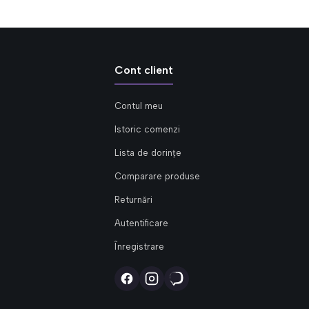
Cont client
Contul meu
Istoric comenzi
Lista de dorințe
Comparare produse
Returnări
Autentificare
Înregistrare