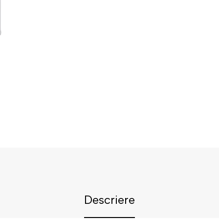
Descriere