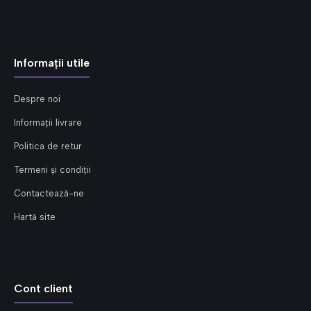
Informații utile
Despre noi
Informații livrare
Politica de retur
Termeni și condiții
Contactează-ne
Hartă site
Cont client