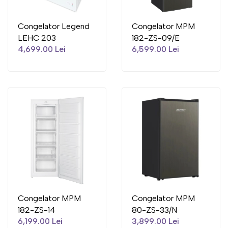
Congelator Legend
Congelator MPM
LEHC 203
182-ZS-09/E
4,699.00 Lei
6,599.00 Lei
Congelator MPM
Congelator MPM
182-ZS-14
80-ZS-33/N
6,199.00 Lei
3,899.00 Lei