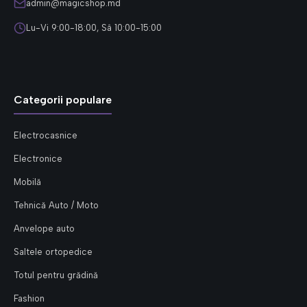
admin@magicshop.md
Lu-Vi 9:00-18:00, Sâ 10:00-15:00
Categorii populare
Electrocasnice
Electronice
Mobilă
Tehnică Auto / Moto
Anvelope auto
Saltele ortopedice
Totul pentru grădină
Fashion