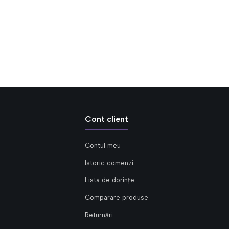
Cont client
Contul meu
Istoric comenzi
Lista de dorințe
Comparare produse
Returnări