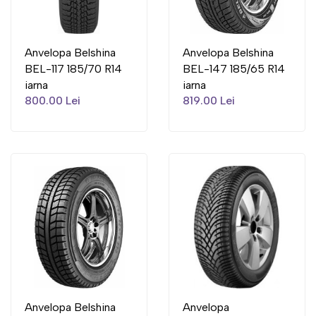
Anvelopa Belshina
Anvelopa Belshina
BEL-117 185/70 R14
BEL-147 185/65 R14
iarna
iarna
800.00 Lei
819.00 Lei
Anvelopa Belshina
Anvelopa