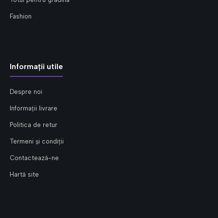
Fashion
Informații utile
Despre noi
Informații livrare
Politica de retur
Termeni și condiții
Contactează-ne
Hartă site