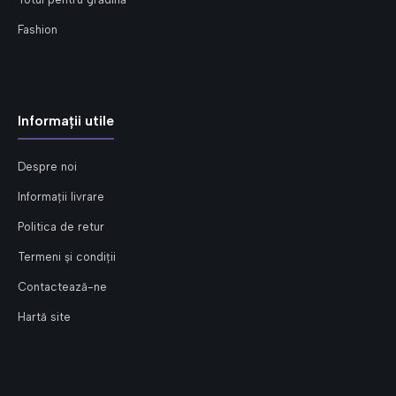
Fashion
Informații utile
Despre noi
Informații livrare
Politica de retur
Termeni și condiții
Contactează-ne
Hartă site