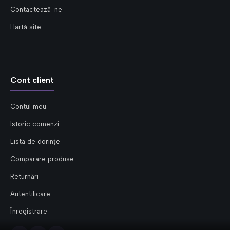
Contactează-ne
Hartă site
Cont client
Contul meu
Istoric comenzi
Lista de dorințe
Comparare produse
Returnări
Autentificare
Înregistrare