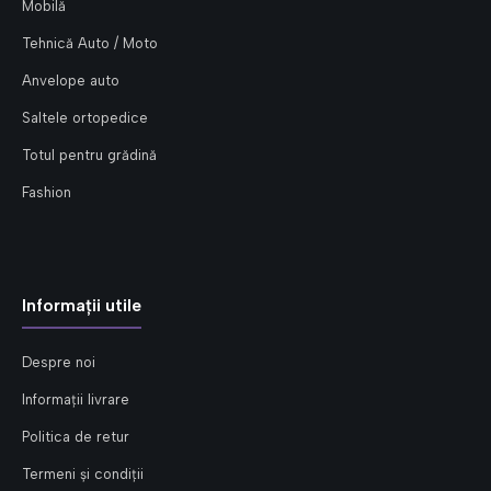
Mobilă
Tehnică Auto / Moto
Anvelope auto
Saltele ortopedice
Totul pentru grădină
Fashion
Informații utile
Despre noi
Informații livrare
Politica de retur
Termeni și condiții