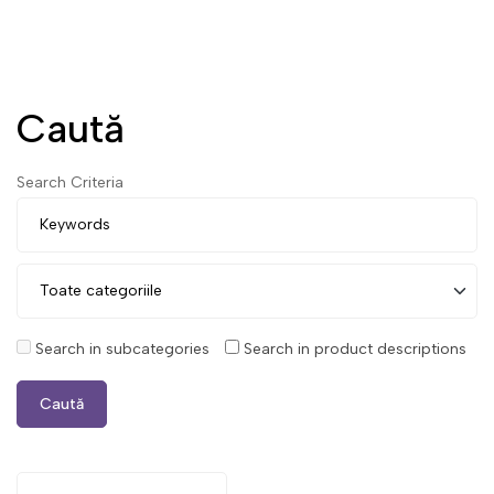
Caută
Search Criteria
Search in subcategories
Search in product descriptions