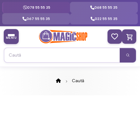
078 55 55 35
068 55 55 35
067 55 55 35
022 55 55 35
MENIU
Caută