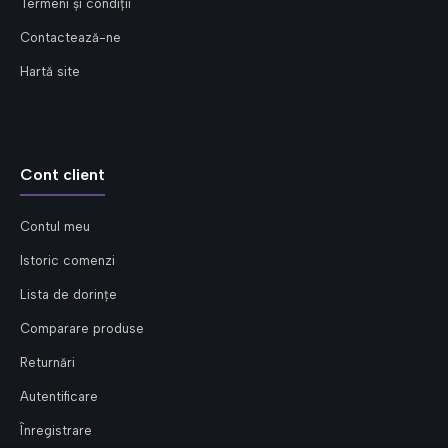
Termeni și condiții
Contactează-ne
Hartă site
Cont client
Contul meu
Istoric comenzi
Lista de dorințe
Comparare produse
Returnări
Autentificare
Înregistrare