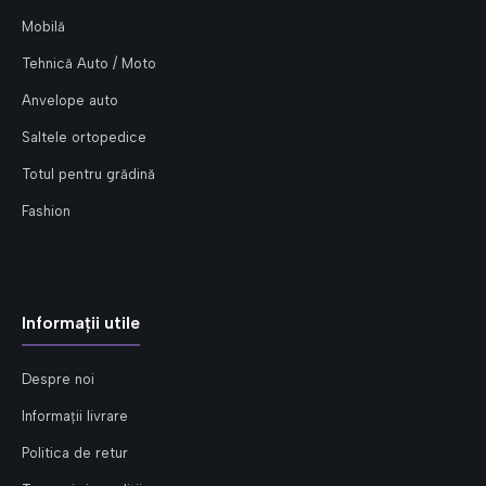
Mobilă
Tehnică Auto / Moto
Anvelope auto
Saltele ortopedice
Totul pentru grădină
Fashion
Informații utile
Despre noi
Informații livrare
Politica de retur