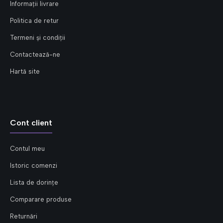
Informații livrare
Politica de retur
Termeni și condiții
Contactează-ne
Hartă site
Cont client
Contul meu
Istoric comenzi
Lista de dorințe
Comparare produse
Returnări