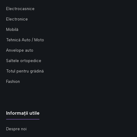
Electrocasnice
Electronice
Mobilă
Tehnică Auto / Moto
Anvelope auto
Saltele ortopedice
Totul pentru grădină
Fashion
Informații utile
Despre noi