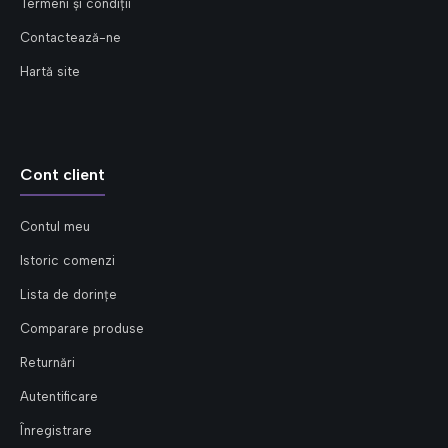
Termeni și condiții
Contactează-ne
Hartă site
Cont client
Contul meu
Istoric comenzi
Lista de dorințe
Comparare produse
Returnări
Autentificare
Înregistrare