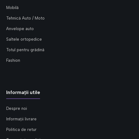
Mobilă
Tehnică Auto / Moto
Anvelope auto
Saltele ortopedice
Totul pentru grădină
Fashion
Informații utile
Despre noi
Informații livrare
Politica de retur