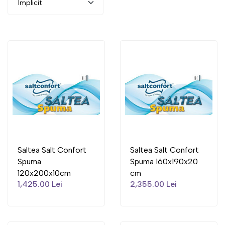
Saltea Salt Confort
Saltea Salt Confort
Spuma
Spuma 160x190x20
120x200x10cm
cm
1,425.00 Lei
2,355.00 Lei