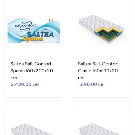
Saltea Salt Confort
Saltea Salt Confort
Spuma 160x200x20
Clasic 160x190x20
cm
cm
2,430.00 Lei
1,690.00 Lei