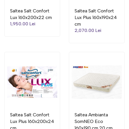
Saltea Salt Confort
Saltea Salt Confort
Lux 160x200x22 cm
Lux Plus 160x190x24
1,950.00 Lei
cm
2,070.00 Lei
Saltea Salt Confort
Saltea Ambianta
Lux Plus 160x200x24
SomNEO Eco
cm
160x190 cm 20 cm