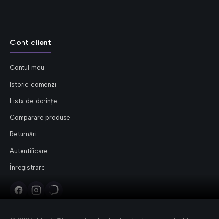
Cont client
Contul meu
Istoric comenzi
Lista de dorințe
Comparare produse
Returnări
Autentificare
Înregistrare