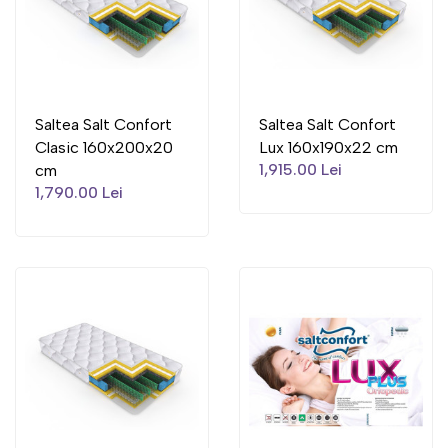
Saltea Salt Confort
Saltea Salt Confort
Clasic 160x200x20
Lux 160x190x22 cm
1,915.00 Lei
cm
1,790.00 Lei