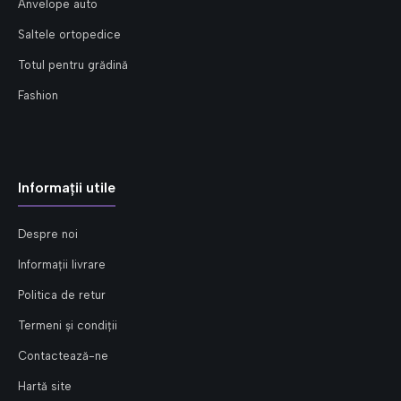
Anvelope auto
Saltele ortopedice
Totul pentru grădină
Fashion
Informații utile
Despre noi
Informații livrare
Politica de retur
Termeni și condiții
Contactează-ne
Hartă site