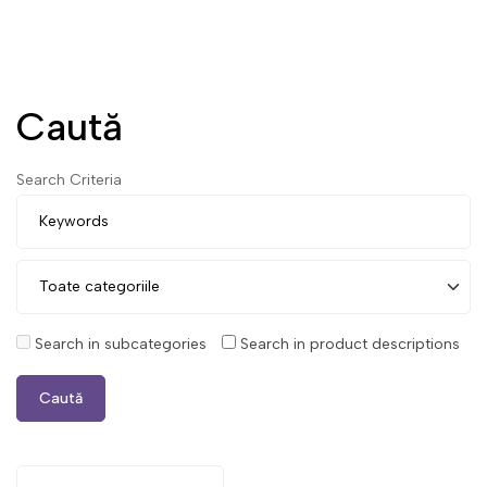
Caută
Search Criteria
Search in subcategories
Search in product descriptions