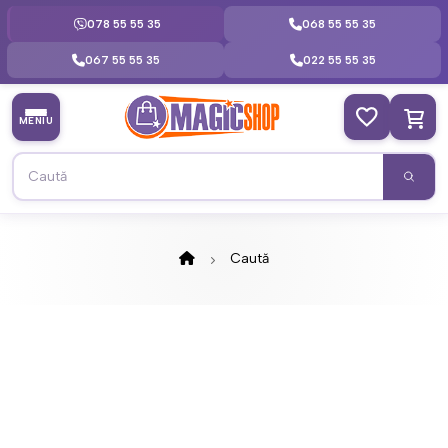
078 55 55 35
068 55 55 35
067 55 55 35
022 55 55 35
MENIU
Caută