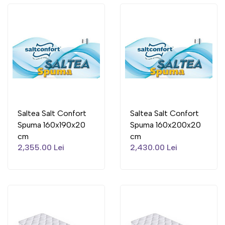
Saltea Salt Confort
Saltea Salt Confort
Spuma 160x190x20
Spuma 160x200x20
cm
cm
2,355.00 Lei
2,430.00 Lei