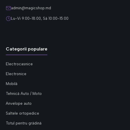
admin@magicshop.md
Lu-Vi 9:00-18:00, Sâ 10:00-15:00
Categorii populare
Electrocasnice
Electronice
Mobilă
Tehnică Auto / Moto
Anvelope auto
Saltele ortopedice
Totul pentru grădină