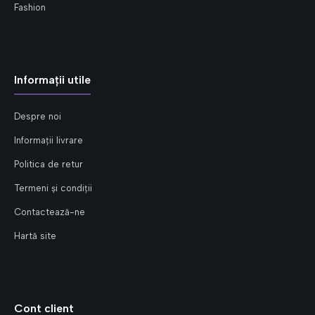
Fashion
Informații utile
Despre noi
Informații livrare
Politica de retur
Termeni și condiții
Contactează-ne
Hartă site
Cont client