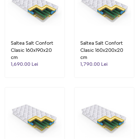
Saltea Salt Confort
Saltea Salt Confort
Clasic 160x190x20
Clasic 160x200x20
cm
cm
1,690.00 Lei
1,790.00 Lei