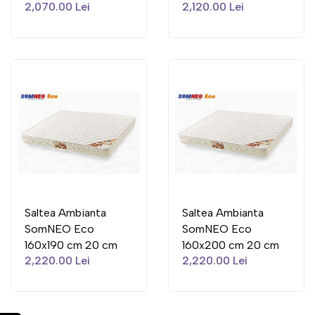
2,070.00 Lei
2,120.00 Lei
Saltea Ambianta
Saltea Ambianta
SomNEO Eco
SomNEO Eco
160x190 cm 20 cm
160x200 cm 20 cm
2,220.00 Lei
2,220.00 Lei