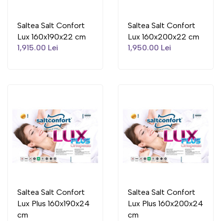
Saltea Salt Confort
Saltea Salt Confort
Lux 160x190x22 cm
Lux 160x200x22 cm
1,915.00 Lei
1,950.00 Lei
Saltea Salt Confort
Saltea Salt Confort
Lux Plus 160x190x24
Lux Plus 160x200x24
cm
cm