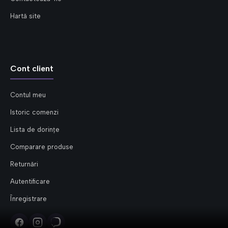
Hartă site
Cont client
Contul meu
Istoric comenzi
Lista de dorințe
Comparare produse
Returnări
Autentificare
Înregistrare