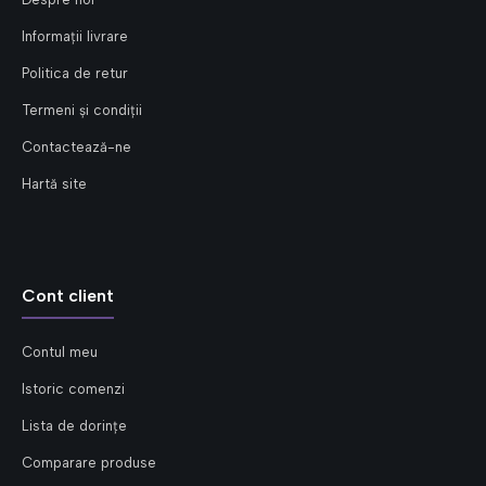
Informații livrare
Politica de retur
Termeni și condiții
Contactează-ne
Hartă site
Cont client
Contul meu
Istoric comenzi
Lista de dorințe
Comparare produse