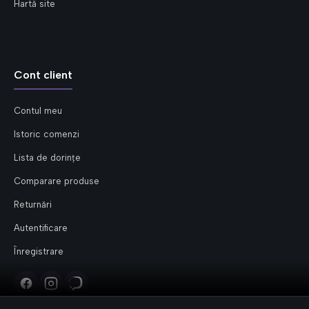
Hartă site
Cont client
Contul meu
Istoric comenzi
Lista de dorințe
Comparare produse
Returnări
Autentificare
Înregistrare