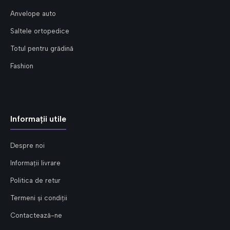
Anvelope auto
Saltele ortopedice
Totul pentru grădină
Fashion
Informații utile
Despre noi
Informații livrare
Politica de retur
Termeni și condiții
Contactează-ne