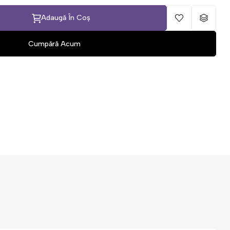
Adaugă În Coș