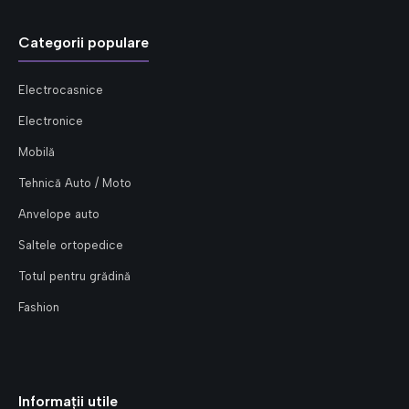
Categorii populare
Electrocasnice
Electronice
Mobilă
Tehnică Auto / Moto
Anvelope auto
Saltele ortopedice
Totul pentru grădină
Fashion
Informații utile