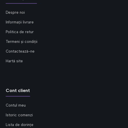
Despre noi
Informații livrare
Politica de retur
Termeni și condiții
Contactează-ne
Hartă site
Cont client
Contul meu
Istoric comenzi
Lista de dorințe