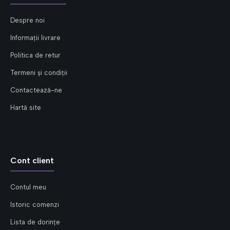
Despre noi
Informații livrare
Politica de retur
Termeni și condiții
Contactează-ne
Hartă site
Cont client
Contul meu
Istoric comenzi
Lista de dorințe