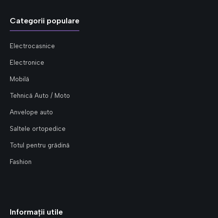
Categorii populare
Electrocasnice
Electronice
Mobilă
Tehnică Auto / Moto
Anvelope auto
Saltele ortopedice
Totul pentru grădină
Fashion
Informații utile