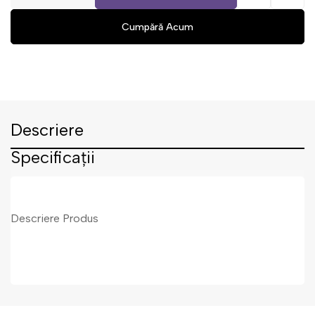
Descriere
Specificații
Descriere Produs