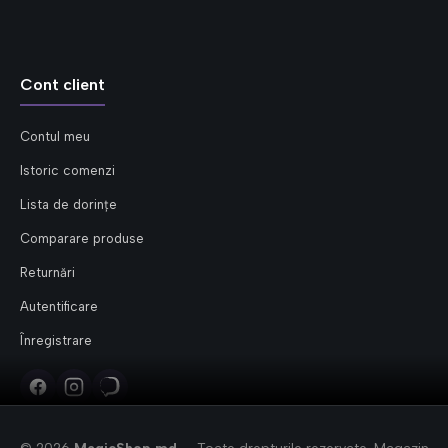
Cont client
Contul meu
Istoric comenzi
Lista de dorințe
Comparare produse
Returnări
Autentificare
Înregistrare