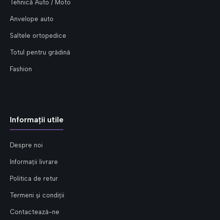
Tehnică Auto / Moto
Anvelope auto
Saltele ortopedice
Totul pentru grădină
Fashion
Informații utile
Despre noi
Informații livrare
Politica de retur
Termeni și condiții
Contactează-ne