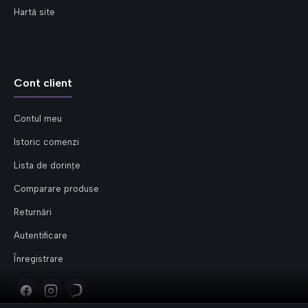
Hartă site
Cont client
Contul meu
Istoric comenzi
Lista de dorințe
Comparare produse
Returnări
Autentificare
Înregistrare