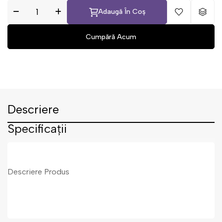
Adaugă În Coș
Descriere
Specificații
Descriere Produs