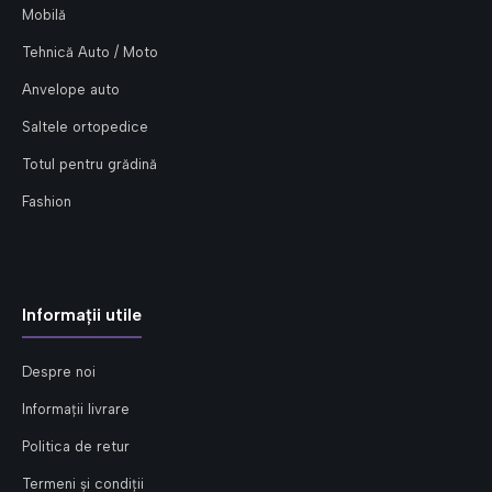
Mobilă
Tehnică Auto / Moto
Anvelope auto
Saltele ortopedice
Totul pentru grădină
Fashion
Informații utile
Despre noi
Informații livrare
Politica de retur
Termeni și condiții