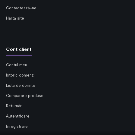
Contactează-ne
Hartă site
Cont client
Contul meu
Istoric comenzi
Lista de dorințe
Comparare produse
Returnări
Autentificare
Înregistrare