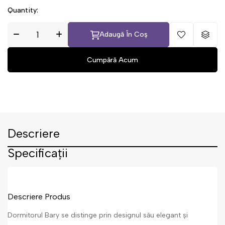
Quantity:
Adaugă În Coș
Descriere
Specificații
Descriere Produs
Dormitorul Bary se distinge prin designul său elegant și